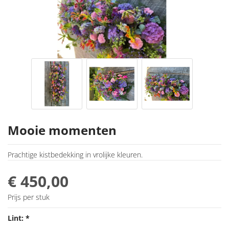
Mooie momenten
Prachtige kistbedekking in vrolijke kleuren.
€ 450,00
Prijs per stuk
Lint: *