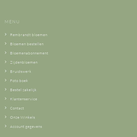
MENU
Rembrandt bloemen
Bloemen bestellen
Bloemenabonnement
Zijdenbloemen
Bruidswerk
Foto boek
Bestel zakelijk
Klantenservice
Contact
Onze Winkels
Account gegevens