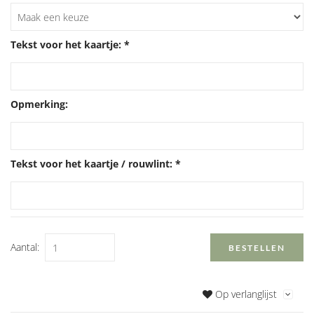
Tekst voor het kaartje: *
Opmerking:
Tekst voor het kaartje / rouwlint: *
Aantal:
BESTELLEN
Op verlanglijst